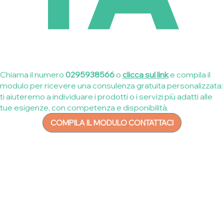
Chiama il numero
0295938566
o
clicca sul link
e compila il
modulo per ricevere una consulenza gratuita personalizzata:
ti aiuteremo a individuare i prodotti o i servizi più adatti alle
tue esigenze, con competenza e disponibilità.
COMPILA IL MODULO CONTATTACI