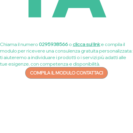
Chiama il numero
0295938566
o
clicca sul link
e compila il
modulo per ricevere una consulenza gratuita personalizzata:
ti aiuteremo a individuare i prodotti o i servizi più adatti alle
tue esigenze, con competenza e disponibilità.
COMPILA IL MODULO CONTATTACI