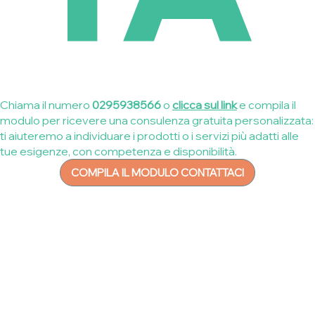
Chiama il numero
0295938566
o
clicca sul link
e compila il
modulo per ricevere una consulenza gratuita personalizzata:
ti aiuteremo a individuare i prodotti o i servizi più adatti alle
tue esigenze, con competenza e disponibilità.
COMPILA IL MODULO CONTATTACI