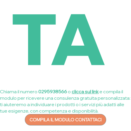
TA
Chiama il numero
0295938566
o
clicca sul link
e compila il
modulo per ricevere una consulenza gratuita personalizzata:
ti aiuteremo a individuare i prodotti o i servizi più adatti alle
tue esigenze, con competenza e disponibilità.
COMPILA IL MODULO CONTATTACI